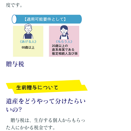
度です。
贈与税
遺産をどうやって分けたらい
いの?
贈与税は、生存する個人からもらっ
た人にかかる税金です。