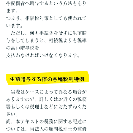
や配偶者へ贈与するという方法もあり
ます。
つまり、相続税対策としても使われて
います。
ただし、何も手続きをせずに生前贈
与をしてしまうと、相続税よりも税率
の高い贈与税を
支払わなければいけなくなります。
実際はケースによって異なる場合が
ありますので、詳しくはお近くの税務
署もしくは税理士などにおたずねくだ
さい。
尚、本テキストの税務に関する記述に
ついては、当法人の顧問税理士の監修