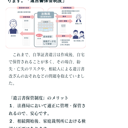
ります。「遺言書保管制度」
これまで、自筆証書遺言は作成後、自宅
で保管されることが多く、その場合、紛
失・亡失のリスクや、相続人による遺言書
改ざんのおそれなどの問題を抱えていまし
た。
「遺言書保管制度」のメリット
１．法務局において適正に管理・保管さ
れるので、安心です。
２．相続開始後、家庭裁判所における検