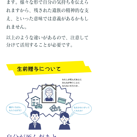
ます。様々な形で自分の気持ちを伝えら
れますから、残された遺族の精神的な支
え、といった意味では意義があるかもし
れません。
以上のような違いがあるので、注意して
分けて活用することが必要です。