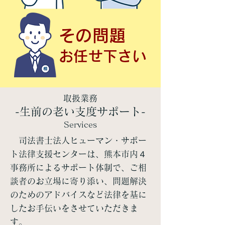
その問題
お任せ下さい
取扱業務
-生前の老い支度サポート-
Services
司法書士法人ヒューマン・サポー
ト法律支援センターは、熊本市内４
事務所によるサポート体制で、ご相
談者のお立場に寄り添い、問題解決
のためのアドバイスなど法律を基に
したお手伝いをさせていただきま
す。