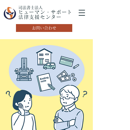
司法書士法人
ヒューマン・サポート
法律支援センター
お問い合わせ