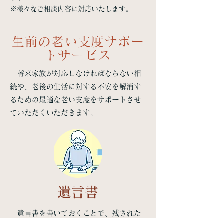
​※様々なご相談内容に対応いたします。
生前の老い支度サポー
トサービス
将来家族が対応しなければならない相
続や、老後の生活に対する不安を解消す
るための最適な老い支度をサポートさせ
ていただくいただきます。
遺言書
遺言書を書いておくことで、残された