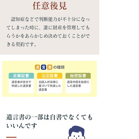
任意後見
認知症などで判断能力が不十分になっ
てしまった時に、誰に財産を管理しても
らうかをあらかじめ決めておくことがで
きる契約です。
​遺言書の一部は自書でなくても
いいんです