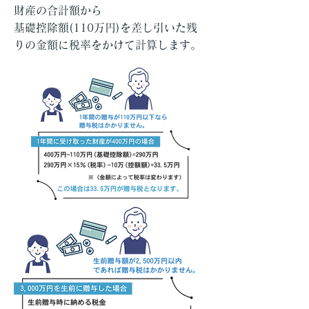
財産の合計額から
基礎控除額(110万円)を差し引いた残
りの金額に税率をかけて計算します。