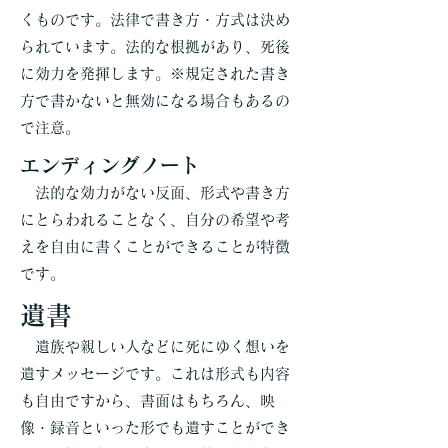
くものです。法律で書き方・方式は決め
られています。法的な根拠があり、死後
に効力を発揮します。※規定された書き
方で書かないと無効になる場合もあるの
で注意。
エンディングノート
法的な効力がない反面、形式や書き方
にとらわれることなく、自分の希望や考
えを自由に書くことができることが特徴
です。
遺書
遺族や親しい人などに死にゆく想いを
遺すメッセージです。これは形式も内容
も自由ですから、書面はもちろん、映
像・録音といった形でも遺すことができ