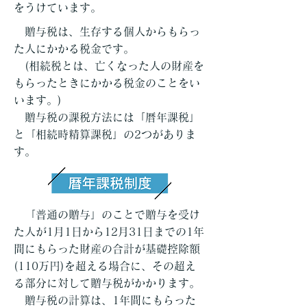
をうけています。
贈与税は、生存する個人からもらっ
た人にかかる税金です。
(相続税とは、亡くなった人の財産を
もらったときにかかる税金のことをい
います。)
贈与税の課税方法には「暦年課税」
と「相続時精算課税」の2つがありま
す。
「普通の贈与」のことで贈与を受け
た人が1月1日から12月31日までの1年
間にもらった財産の合計が基礎控除額
(110万円)を超える場合に、その超え
る部分に対して贈与税がかかります。
贈与税の計算は、1年間にもらった