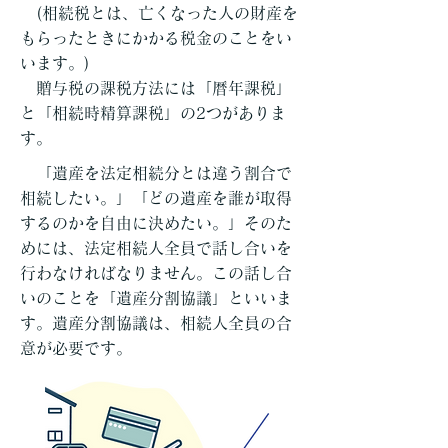
(相続税とは、亡くなった人の財産を
もらったときにかかる税金のことをい
います。)
贈与税の課税方法には「暦年課税」
と「相続時精算課税」の2つがありま
す。
「遺産を法定相続分とは違う割合で
相続したい。」「どの遺産を誰が取得
するのかを自由に決めたい。」そのた
めには、法定相続人全員で話し合いを
行わなければなりません。この話し合
いのことを「遺産分割協議」といいま
す。遺産分割協議は、相続人全員の合
意が必要です。