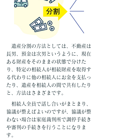
遺産分割の方法としては、不動産は
長男、預金は次男というように、現在
ある財産をそのままの状態で分けた
り、特定の相続人が相続財産を取得す
る代わりに他の相続人にお金を支払っ
たり、遺産を相続人の間で共有したり
と、方法はさまざまです。
相続人全員で話し合いがまとまり、
協議が整えばよいのですが、協議が整
わない場合は家庭裁判所で調停手続き
や審判の手続きを行うことになりま
す。