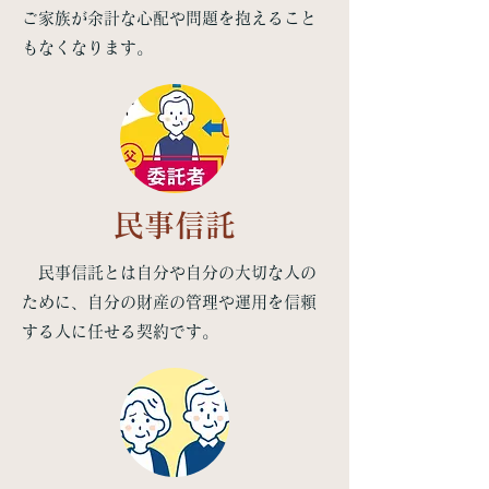
ご家族が余計な心配や問題を抱えること
もなくなります。
民事信託
​
民事信託とは自分や自分の大切な人の
ために、自分の財産の管理や運用を信頼
する人に任せる契約です。