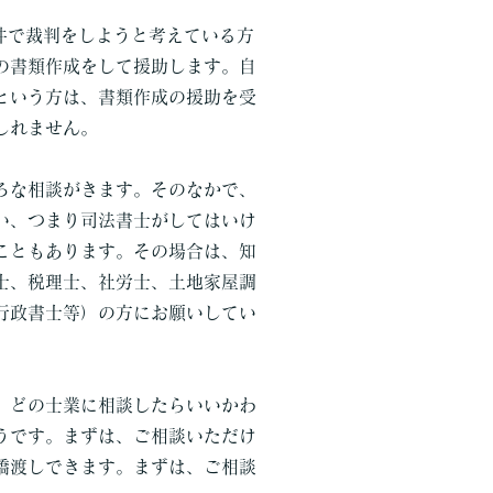
件で裁判をしようと考えている方
の書類作成をして援助します。自
という方は、書類作成の援助を受
しれません。
な相談がきます。そのなかで、
い、つまり司法書士がしてはいけ
こともあります。その場合は、知
士、税理士、社労士、土地家屋調
行政書士等）の方にお願いしてい
どの士業に相談したらいいかわ
うです。まずは、ご相談いただけ
橋渡しできます。まずは、ご相談