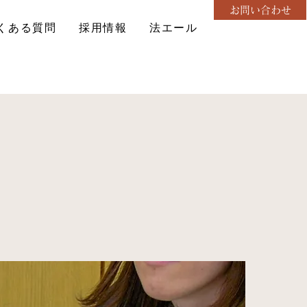
お問い合わせ
くある質問
採用情報
法エール