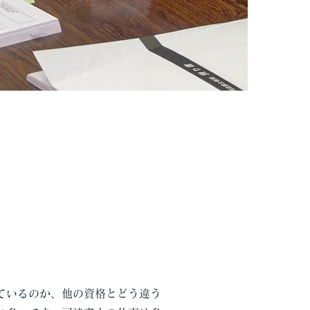
いるのか、他の資格とどう違う