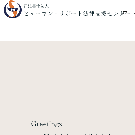
司法書士法人
ホー
ヒューマン・サポート法律支援センター
Greetings