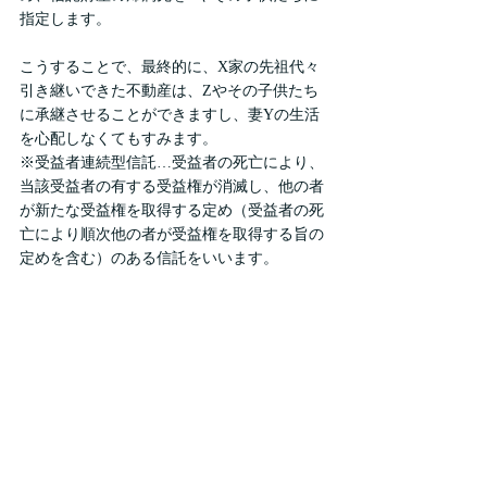
指定します。
こうすることで、最終的に、X家の先祖代々
引き継いできた不動産は、Zやその子供たち
に承継させることができますし、妻Yの生活
を心配しなくてもすみます。
※受益者連続型信託…受益者の死亡により、
当該受益者の有する受益権が消滅し、他の者
が新たな受益権を取得する定め（受益者の死
亡により順次他の者が受益権を取得する旨の
定めを含む）のある信託をいいます。