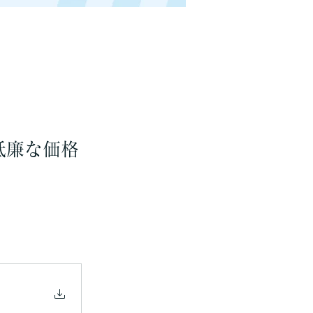
低廉な価格