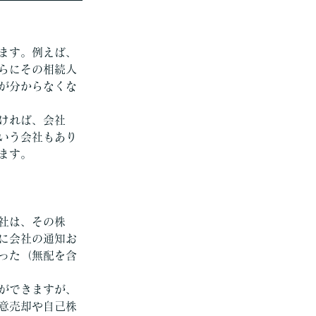
ます。例えば、
らにその相続人
が分からなくな
ければ、会社
いう会社もあり
ます。
社は、その株
に会社の通知お
った（無配を含
ができますが、
意売却や自己株