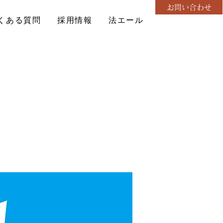
お問い合わせ
くある質問
採用情報
法エール