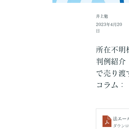
井上勉
2023年4月20
日
所在不明
判例紹介
で売り渡
コラム：
法エール
ダウンロー