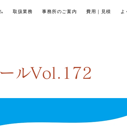
ム
取扱業務
事務所のご案内
費用｜見積
よ
ールVol.172