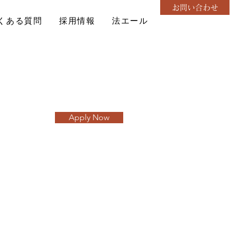
お問い合わせ
くある質問
採用情報
法エール
Apply Now