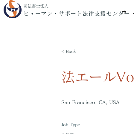
司法書士法人
ホー
ヒューマン・サポート法律支援センター
< Back
法エールVol
San Francisco, CA, USA
Job Type