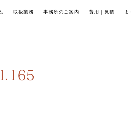
ム
取扱業務
事務所のご案内
費用｜見積
よ
.165